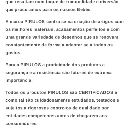
que resultam num toque de tranquilidade e diversão
que procuramos para os nossos Bebés.
A marca PIRULOS centra se na criação de artigos com
os melhores materiais, acabamentos perfeitos e com
uma grande variedade de desenhos que se renovam
constantemente de forma a adaptar se a todos os
gostos.
Para a PIRULOS a praticidade dos produtos a
segurança e a resistência são fatores de extrema
importância.
Todos os produtos PIRULOS são CERTIFICADOS e
como tal são cuidadosamente estudados, testados e
sujeitos a rigorosos controlos de
qualidade por
entidades competentes antes de chegarem aos
consumidores.