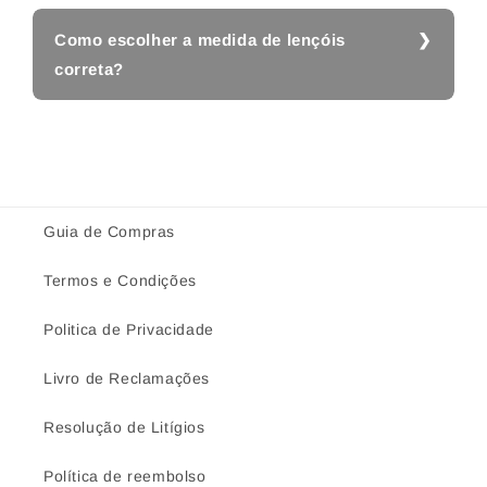
Como escolher a medida de lençóis
correta?
Guia de Compras
Termos e Condições
Politica de Privacidade
Livro de Reclamações
Resolução de Litígios
Política de reembolso