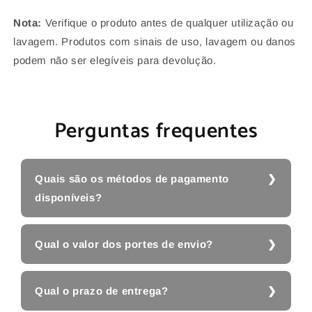
Nota:
Verifique o produto antes de qualquer utilização ou
lavagem. Produtos com sinais de uso, lavagem ou danos
podem não ser elegíveis para devolução.
Perguntas frequentes
Quais são os métodos de pagamento
disponíveis?
Qual o valor dos portes de envio?
Qual o prazo de entrega?