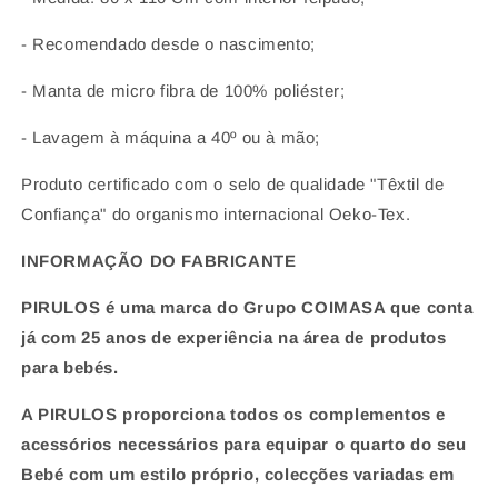
- Recomendado desde o nascimento;
- Manta de micro fibra de 100% poliéster;
- Lavagem à máquina a 40º ou à mão;
Produto certificado com o selo de qualidade "Têxtil de
Confiança" do organismo internacional Oeko-Tex.
INFORMAÇÃO DO FABRICANTE
PIRULOS é uma marca do Grupo COIMASA que conta
já com
25 anos de experiência na área de produtos
para bebés.
A PIRULOS proporciona todos os complementos e
acessórios necessários para equipar o quarto do seu
Bebé com um estilo próprio, colecções variadas em